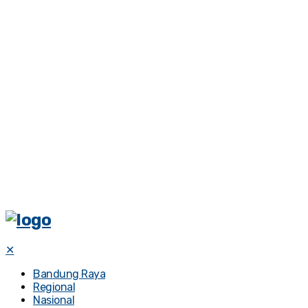
✕
Bandung Raya
Regional
Nasional