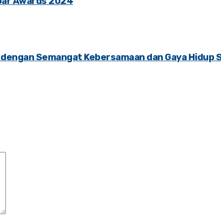
abar Awards 2024
un dengan Semangat Kebersamaan dan Gaya Hidup 