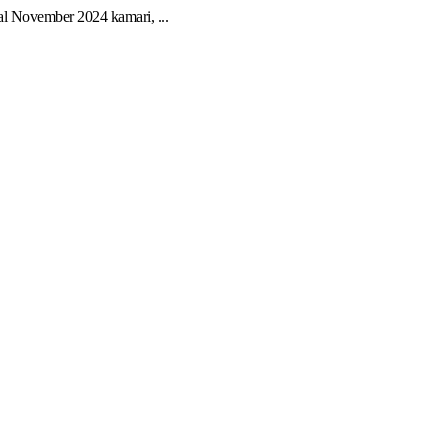
l November 2024 kamari, ...