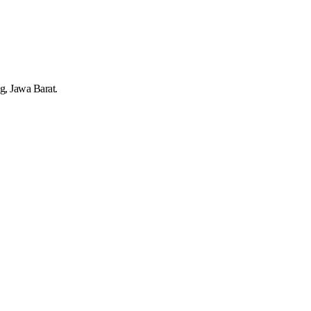
g, Jawa Barat.