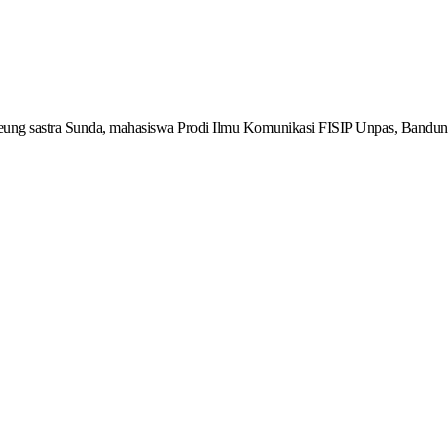
eung sastra Sunda, mahasiswa Prodi Ilmu Komunikasi FISIP Unpas, Bandun