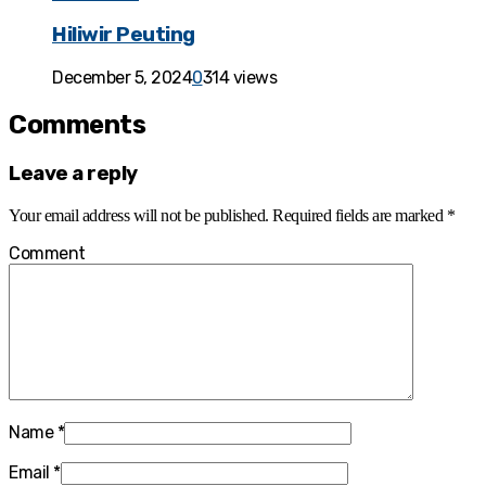
Hiliwir Peuting
December 5, 2024
0
314 views
Comments
Leave a reply
Your email address will not be published.
Required fields are marked
*
Comment
Name
*
Email
*