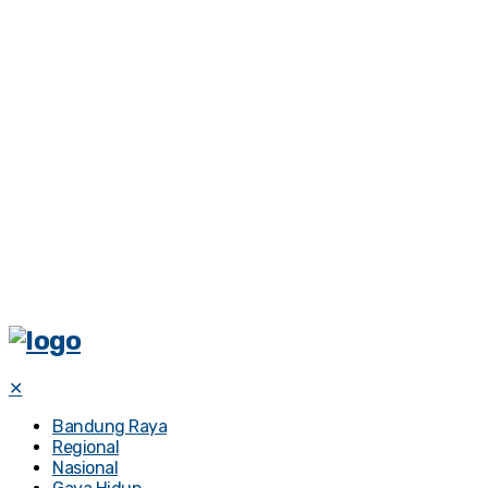
✕
Bandung Raya
Regional
Nasional