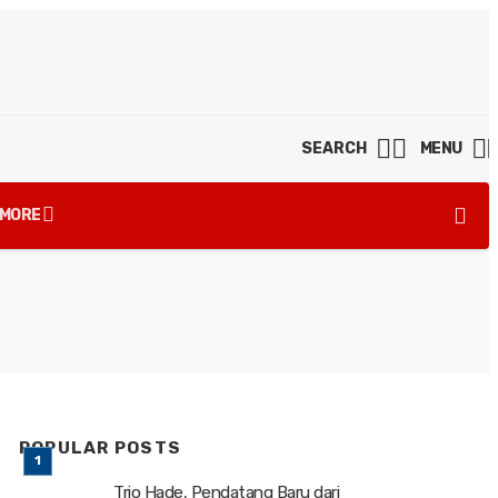
SEARCH
MENU
MORE
POPULAR POSTS
Trio Hade, Pendatang Baru dari