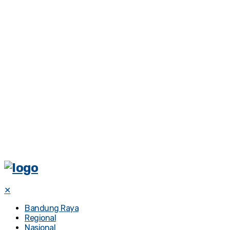
✕
Bandung Raya
Regional
Nasional