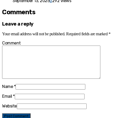
September 13, 2025
0
292 views
Comments
Leave a reply
Your email address will not be published.
Required fields are marked
*
Comment
Name
*
Email
*
Website