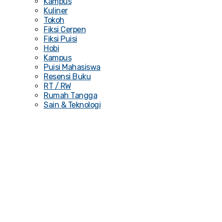
Kampus
Kuliner
Tokoh
Fiksi Cerpen
Fiksi Puisi
Hobi
Kampus
Puisi Mahasiswa
Resensi Buku
RT / RW
Rumah Tangga
Sain & Teknologi