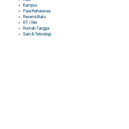
Kampus
Puisi Mahasiswa
Resensi Buku
RT / RW
Rumah Tangga
Sain & Teknologi