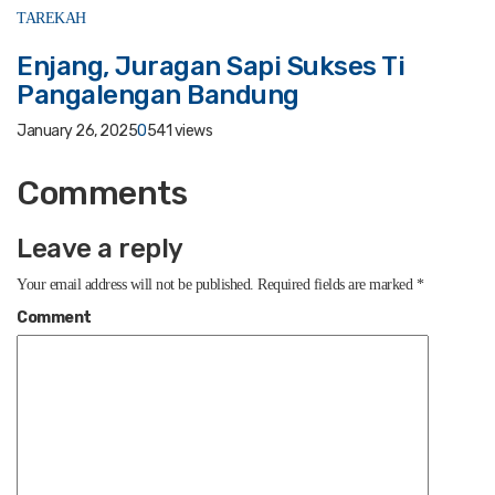
TAREKAH
Enjang, Juragan Sapi Sukses Ti
Pangalengan Bandung
January 26, 2025
0
541 views
Comments
Leave a reply
Your email address will not be published.
Required fields are marked
*
Comment