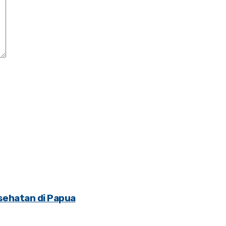
sehatan di Papua