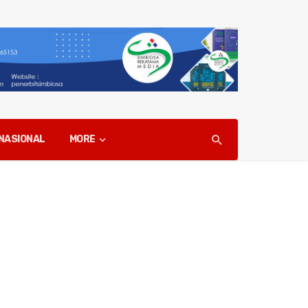
NASIONAL
MORE