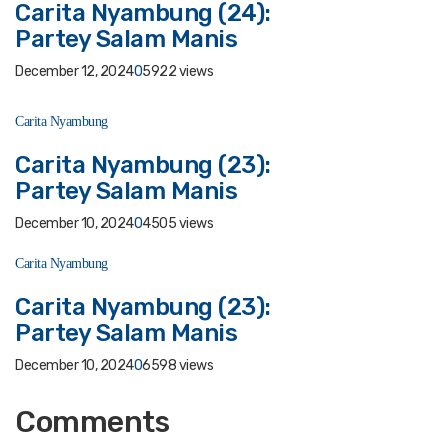
Carita Nyambung (24):
Partey Salam Manis
December 12, 2024
0
5922 views
Carita Nyambung
Carita Nyambung (23):
Partey Salam Manis
December 10, 2024
0
4505 views
Carita Nyambung
Carita Nyambung (23):
Partey Salam Manis
December 10, 2024
0
6598 views
Comments