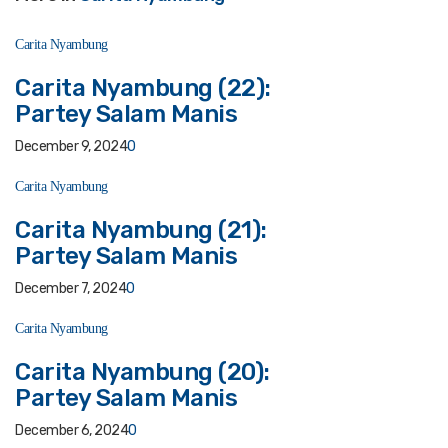
Carita Nyambung
Carita Nyambung (22):
Partey Salam Manis
December 9, 2024
0
Carita Nyambung
Carita Nyambung (21):
Partey Salam Manis
December 7, 2024
0
Carita Nyambung
Carita Nyambung (20):
Partey Salam Manis
December 6, 2024
0