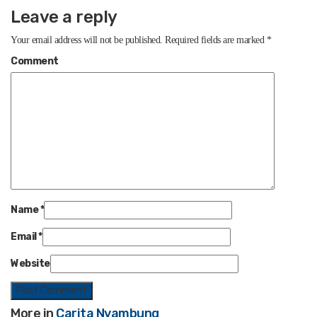
Leave a reply
Your email address will not be published.
Required fields are marked
*
Comment
Name
*
Email
*
Website
More in
Carita Nyambung