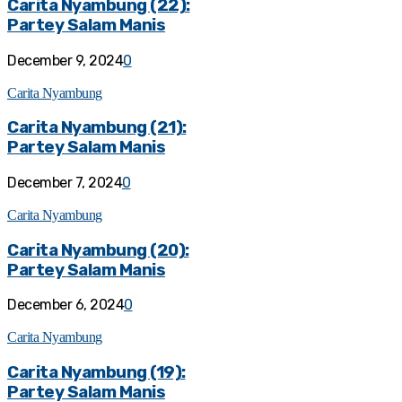
Carita Nyambung (22):
Partey Salam Manis
December 9, 2024
0
Carita Nyambung
Carita Nyambung (21):
Partey Salam Manis
December 7, 2024
0
Carita Nyambung
Carita Nyambung (20):
Partey Salam Manis
December 6, 2024
0
Carita Nyambung
Carita Nyambung (19):
Partey Salam Manis