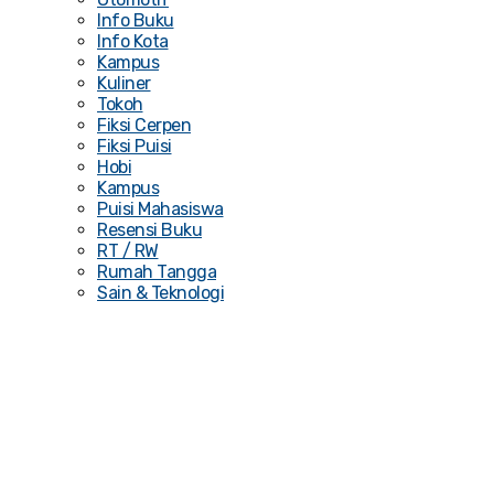
Info Buku
Info Kota
Kampus
Kuliner
Tokoh
Fiksi Cerpen
Fiksi Puisi
Hobi
Kampus
Puisi Mahasiswa
Resensi Buku
RT / RW
Rumah Tangga
Sain & Teknologi