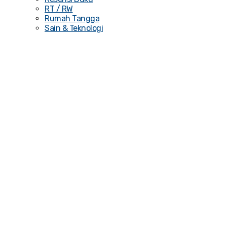
RT / RW
Rumah Tangga
Sain & Teknologi