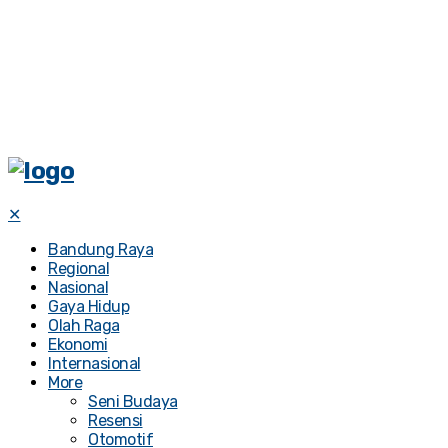
✕
Bandung Raya
Regional
Nasional
Gaya Hidup
Olah Raga
Ekonomi
Internasional
More
Seni Budaya
Resensi
Otomotif