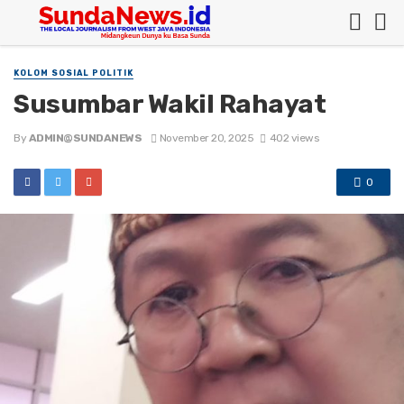
KOLOM SOSIAL POLITIK
Susumbar Wakil Rahayat
By
ADMIN@SUNDANEWS
November 20, 2025
402 views
0