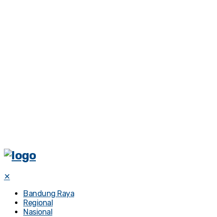
✕
Bandung Raya
Regional
Nasional