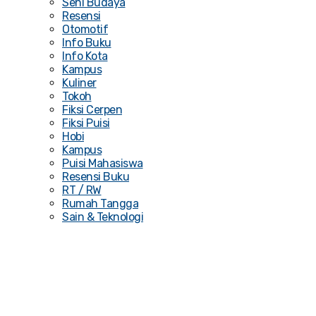
Seni Budaya
Resensi
Otomotif
Info Buku
Info Kota
Kampus
Kuliner
Tokoh
Fiksi Cerpen
Fiksi Puisi
Hobi
Kampus
Puisi Mahasiswa
Resensi Buku
RT / RW
Rumah Tangga
Sain & Teknologi