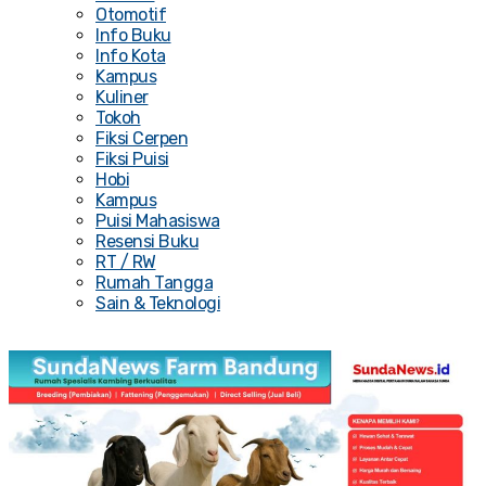
Otomotif
Info Buku
Info Kota
Kampus
Kuliner
Tokoh
Fiksi Cerpen
Fiksi Puisi
Hobi
Kampus
Puisi Mahasiswa
Resensi Buku
RT / RW
Rumah Tangga
Sain & Teknologi