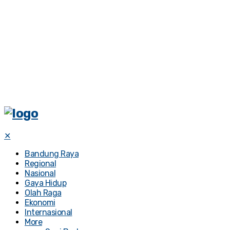
✕
Bandung Raya
Regional
Nasional
Gaya Hidup
Olah Raga
Ekonomi
Internasional
More