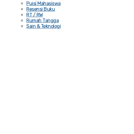
Puisi Mahasiswa
Resensi Buku
RT / RW
Rumah Tangga
Sain & Teknologi