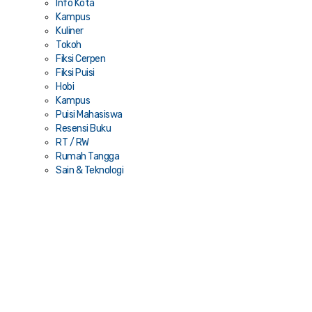
Info Kota
Kampus
Kuliner
Tokoh
Fiksi Cerpen
Fiksi Puisi
Hobi
Kampus
Puisi Mahasiswa
Resensi Buku
RT / RW
Rumah Tangga
Sain & Teknologi