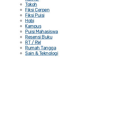
Tokoh
Fiksi Cerpen
Fiksi Puisi
Hobi
Kampus
Puisi Mahasiswa
Resensi Buku
RT / RW
Rumah Tangga
Sain & Teknologi