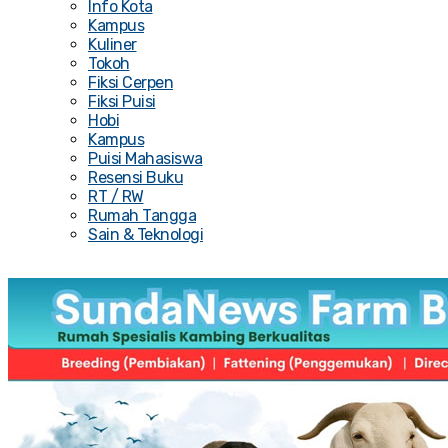
Info Kota
Kampus
Kuliner
Tokoh
Fiksi Cerpen
Fiksi Puisi
Hobi
Kampus
Puisi Mahasiswa
Resensi Buku
RT / RW
Rumah Tangga
Sain & Teknologi