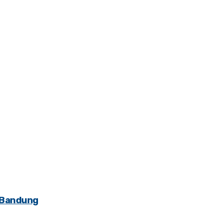
i Bandung