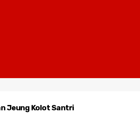
n Jeung Kolot Santri