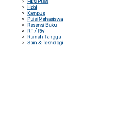
Fiksi Puisi
Hobi
Kampus
Puisi Mahasiswa
Resensi Buku
RT / RW
Rumah Tangga
Sain & Teknologi