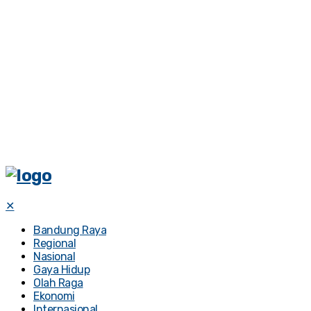
✕
Bandung Raya
Regional
Nasional
Gaya Hidup
Olah Raga
Ekonomi
Internasional