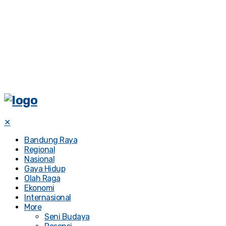
✕
Bandung Raya
Regional
Nasional
Gaya Hidup
Olah Raga
Ekonomi
Internasional
More
Seni Budaya