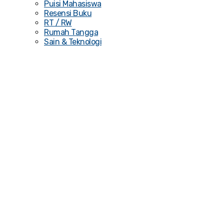
Puisi Mahasiswa
Resensi Buku
RT / RW
Rumah Tangga
Sain & Teknologi