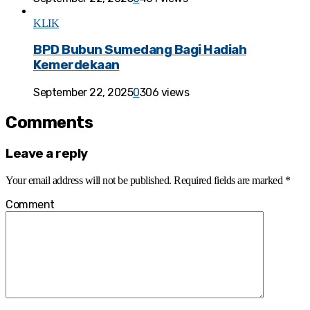
KLIK
BPD Bubun Sumedang Bagi Hadiah
Kemerdekaan
September 22, 2025
0
306 views
Comments
Leave a reply
Your email address will not be published.
Required fields are marked
*
Comment