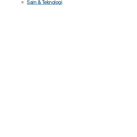
Sain & Teknologi