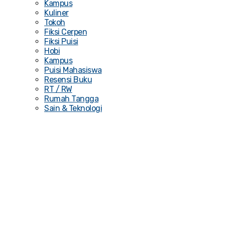
Kampus
Kuliner
Tokoh
Fiksi Cerpen
Fiksi Puisi
Hobi
Kampus
Puisi Mahasiswa
Resensi Buku
RT / RW
Rumah Tangga
Sain & Teknologi