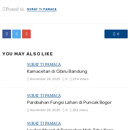
Posted in
SURAT TI PAMACA
0
YOU MAY ALSO LIKE
SURAT TI PAMACA
Kamacetan di Cibiru Bandung
November 24, 2025
0
234 views
SURAT TI PAMACA
Parobahan Fungsi Lahan di Puncak Bogor
November 24, 2025
0
222 views
SURAT TI PAMACA