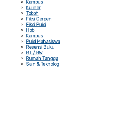
Kampus
Kuliner
Tokoh
Fiksi Cerpen
Fiksi Puisi
Hobi
Kampus
Puisi Mahasiswa
Resensi Buku
RT / RW
Rumah Tangga
Sain & Teknologi