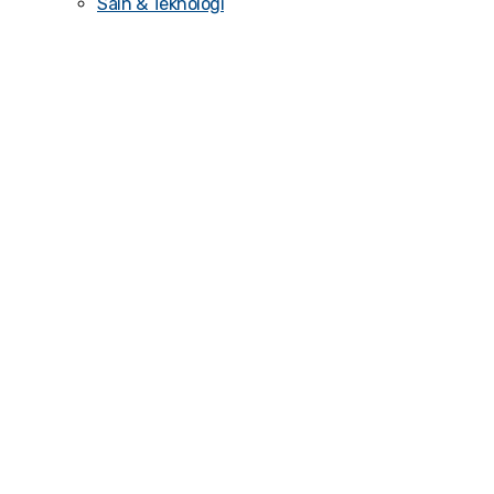
Sain & Teknologi