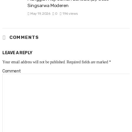
Singsarwa Moderen
May 19, 2026
0
196 views
COMMENTS
LEAVE A REPLY
Your email address will not be published.
Required fields are marked
*
Comment