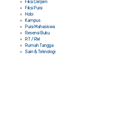
Fiksi Cerpen
Fiksi Puisi
Hobi
Kampus
Puisi Mahasiswa
Resensi Buku
RT / RW
Rumah Tangga
Sain & Teknologi