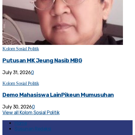
Kolom Sosial Politik
Putusan MK Jeung Nasib MBG
July 31, 2026
0
Kolom Sosial Politik
Demo Mahasiswa LainPikeun Mumusuhan
July 30, 2026
0
View all Kolom Sosial Politik
Home
Susunan Redaksi