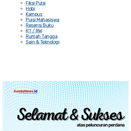
Fiksi Puisi
Hobi
Kampus
Puisi Mahasiswa
Resensi Buku
RT / RW
Rumah Tangga
Sain & Teknologi