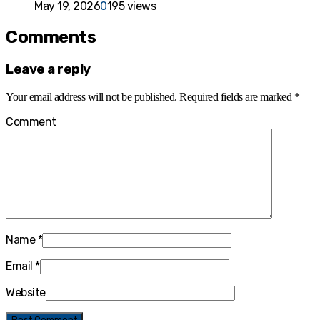
May 19, 2026
0
195 views
Comments
Leave a reply
Your email address will not be published.
Required fields are marked
*
Comment
Name
*
Email
*
Website