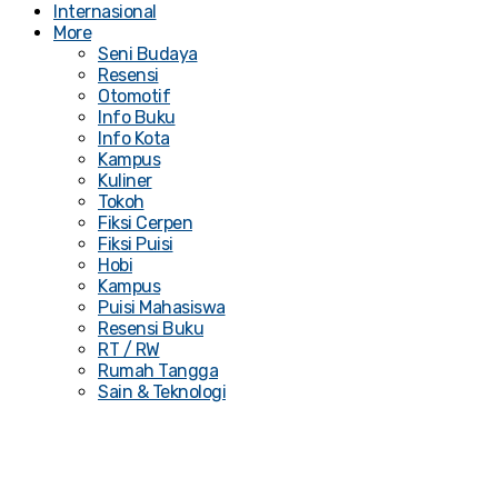
Internasional
More
Seni Budaya
Resensi
Otomotif
Info Buku
Info Kota
Kampus
Kuliner
Tokoh
Fiksi Cerpen
Fiksi Puisi
Hobi
Kampus
Puisi Mahasiswa
Resensi Buku
RT / RW
Rumah Tangga
Sain & Teknologi