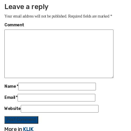
Leave a reply
Your email address will not be published.
Required fields are marked
*
Comment
Name
*
Email
*
Website
More in
KLIK