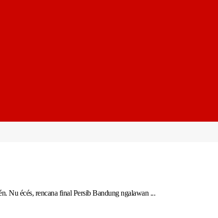
n. Nu écés, rencana final Persib Bandung ngalawan ...