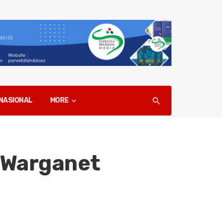
NASIONAL
MORE
 Warganet