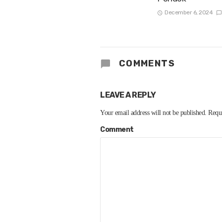
December 6, 2024
COMMENTS
LEAVE A REPLY
Your email address will not be published.
Requi
Comment