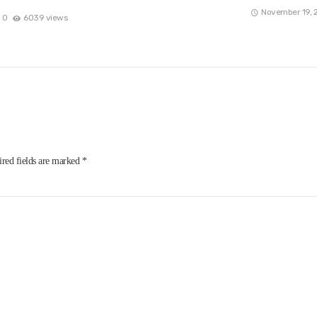
November 19, 
0
6039 views
red fields are marked
*