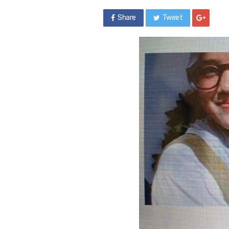
Share
Tweet