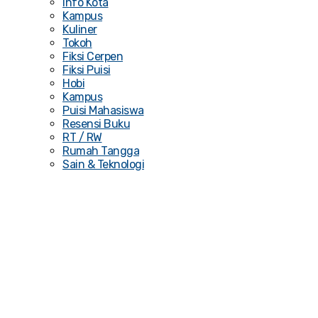
Info Kota
Kampus
Kuliner
Tokoh
Fiksi Cerpen
Fiksi Puisi
Hobi
Kampus
Puisi Mahasiswa
Resensi Buku
RT / RW
Rumah Tangga
Sain & Teknologi