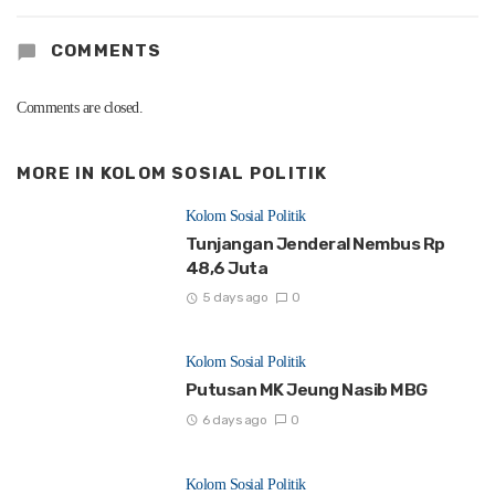
COMMENTS
Comments are closed.
MORE IN
KOLOM SOSIAL POLITIK
Kolom Sosial Politik
Tunjangan Jenderal Nembus Rp
48,6 Juta
5 days ago
0
Kolom Sosial Politik
Putusan MK Jeung Nasib MBG
6 days ago
0
Kolom Sosial Politik