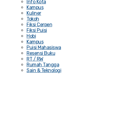
Info Kota
Kampus
Kuliner
Tokoh
Fiksi Cerpen
Fiksi Puisi
Hobi
Kampus
Puisi Mahasiswa
Resensi Buku
RT / RW
Rumah Tangga
Sain & Teknologi