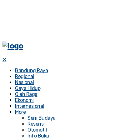
✕
Bandung Raya
Regional
Nasional
Gaya Hidup
Olah Raga
Ekonomi
Internasional
More
Seni Budaya
Resensi
Otomotif
Info Buku