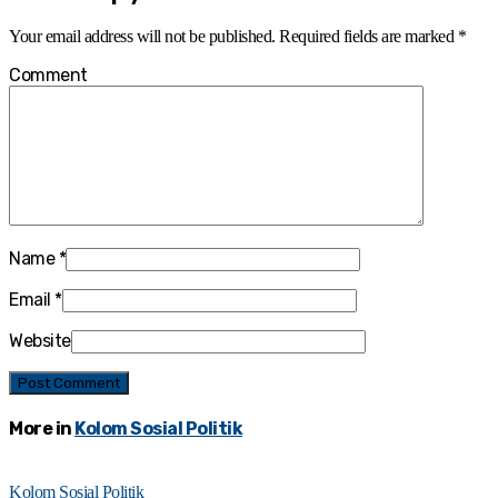
Your email address will not be published.
Required fields are marked
*
Comment
Name
*
Email
*
Website
More in
Kolom Sosial Politik
Kolom Sosial Politik