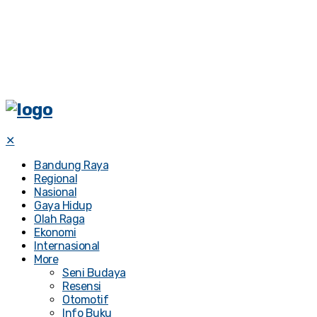
✕
Bandung Raya
Regional
Nasional
Gaya Hidup
Olah Raga
Ekonomi
Internasional
More
Seni Budaya
Resensi
Otomotif
Info Buku