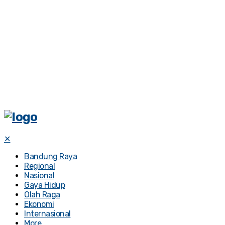
✕
Bandung Raya
Regional
Nasional
Gaya Hidup
Olah Raga
Ekonomi
Internasional
More