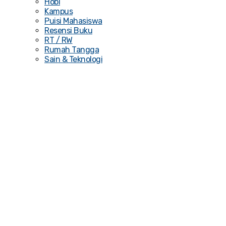
Hobi
Kampus
Puisi Mahasiswa
Resensi Buku
RT / RW
Rumah Tangga
Sain & Teknologi