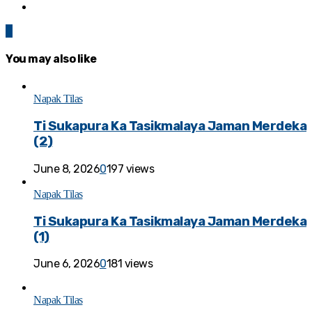
0
You may also like
Napak Tilas
Ti Sukapura Ka Tasikmalaya Jaman Merdeka
(2)
June 8, 2026
0
197 views
Napak Tilas
Ti Sukapura Ka Tasikmalaya Jaman Merdeka
(1)
June 6, 2026
0
181 views
Napak Tilas