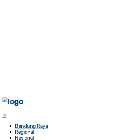
✕
Bandung Raya
Regional
Nasional