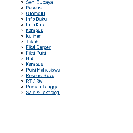
Seni Budaya
Resensi
Otomotif
Info Buku
Info Kota
Kampus
Kuliner
Tokoh
Fiksi Cerpen
Fiksi Puisi
Hobi
Kampus
Puisi Mahasiswa
Resensi Buku
RT / RW
Rumah Tangga
Sain & Teknologi