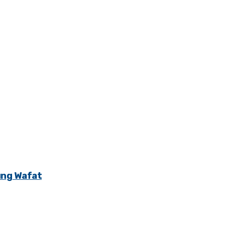
ung Wafat