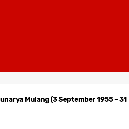
unarya Mulang (3 September 1955 – 31