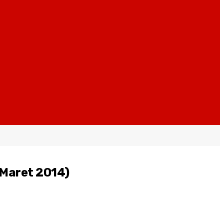
 Maret 2014)