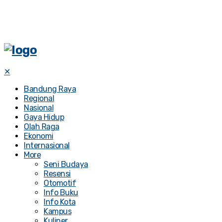
✕
Bandung Raya
Regional
Nasional
Gaya Hidup
Olah Raga
Ekonomi
Internasional
More
Seni Budaya
Resensi
Otomotif
Info Buku
Info Kota
Kampus
Kuliner