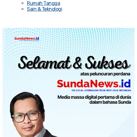
Rumah Tangga
Sain & Teknologi