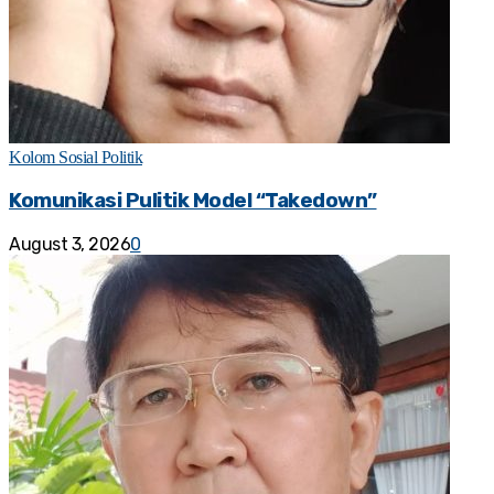
Kolom Sosial Politik
Komunikasi Pulitik Model “Takedown”
August 3, 2026
0