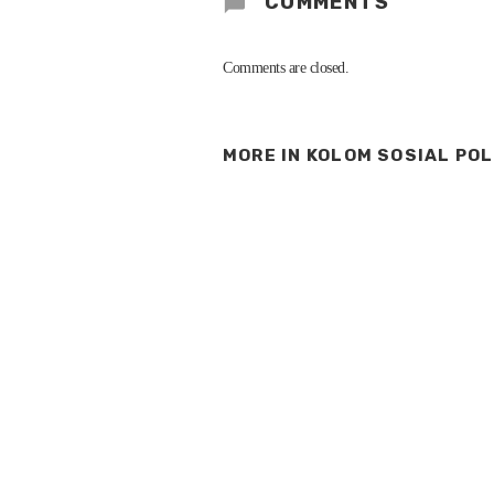
COMMENTS
Comments are closed.
MORE IN
KOLOM SOSIAL POL