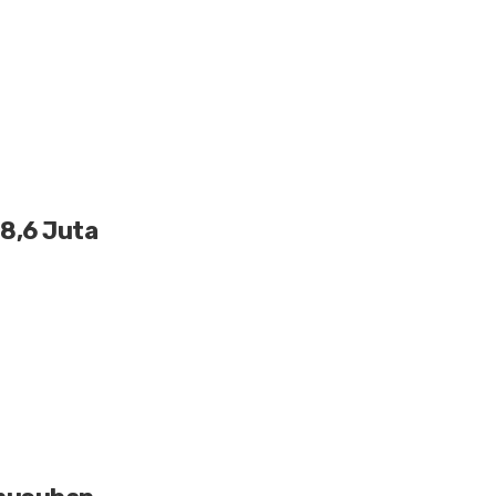
8,6 Juta