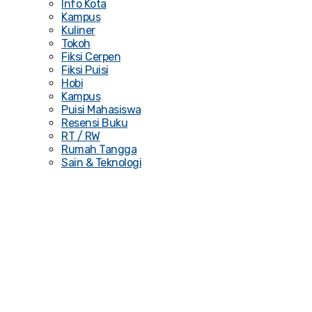
Info Kota
Kampus
Kuliner
Tokoh
Fiksi Cerpen
Fiksi Puisi
Hobi
Kampus
Puisi Mahasiswa
Resensi Buku
RT / RW
Rumah Tangga
Sain & Teknologi