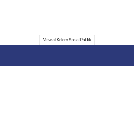
View all Kolom Sosial Politik