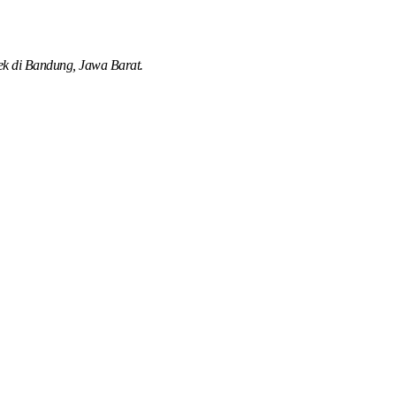
rek di Bandung, Jawa Barat.