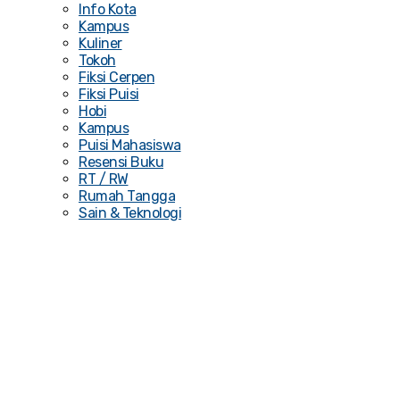
Info Kota
Kampus
Kuliner
Tokoh
Fiksi Cerpen
Fiksi Puisi
Hobi
Kampus
Puisi Mahasiswa
Resensi Buku
RT / RW
Rumah Tangga
Sain & Teknologi