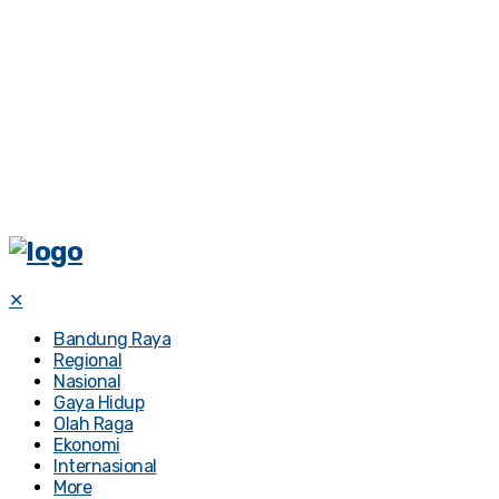
✕
Bandung Raya
Regional
Nasional
Gaya Hidup
Olah Raga
Ekonomi
Internasional
More