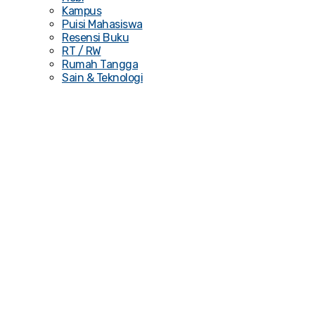
Kampus
Puisi Mahasiswa
Resensi Buku
RT / RW
Rumah Tangga
Sain & Teknologi